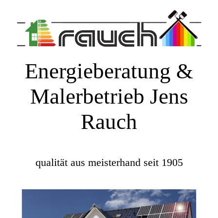
Energieberatung &
Malerbetrieb Jens
Rauch
qualität aus meisterhand seit 1905