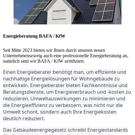
Energieberatung BAFA / KfW
Seit Mitte 2023 bieten wir Ihnen durch unseren neuen
Unternehmenszweig auch eine professionelle Energieberatung an,
natürlich sind wir BAFA / KfW zertifiziert.
Einen Energieberater benötigt man, um effiziente und
nachhaltige Energielösungen für Wohngebäude zu
entwickeln. Energieberater bieten Fachkenntnisse und
Beratungsdienste, um Energieverbrauch und -kosten zu
reduzieren, Umweltauswirkungen zu minimieren und
die Energieeffizienz zu verbessern,
was nicht nur die
Umwelt schont, sondern auch Ihre Energiekosten
deutlich reduziert.
Das Gebäudeenergiegesetz schreibt Energiestandards