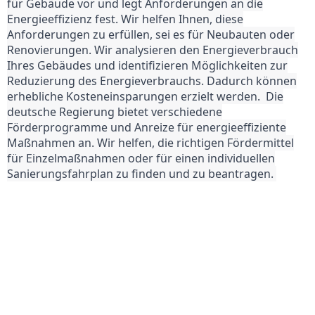
für Gebäude vor und legt Anforderungen an die
Energieeffizienz fest. Wir helfen Ihnen, diese
Anforderungen zu erfüllen, sei es für Neubauten oder
Renovierungen.
Wir analysieren den Energieverbrauch
Ihres Gebäudes
und identifizieren Möglichkeiten zur
Reduzierung des Energieverbrauchs. Dadurch können
erhebliche Kosteneinsparungen erzielt werden.
Die
deutsche Regierung bietet verschiedene
Förderprogramme und Anreize für energieeffiziente
Maßnahmen an. Wir helfen, die richtigen Fördermittel
für Einzelmaßnahmen oder für einen individuellen
Sanierungsfahrplan zu finden und zu beantragen.