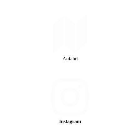
Anfahrt
Instagram