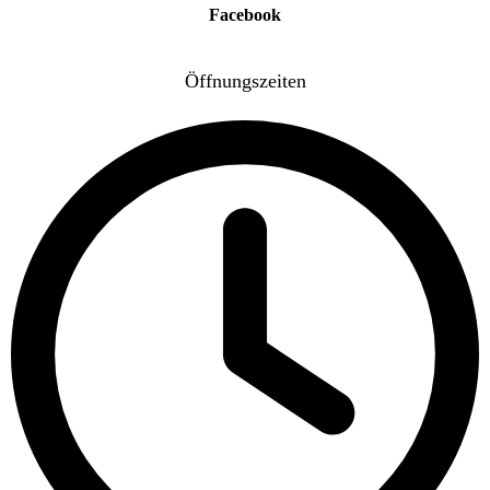
Facebook
Öffnungszeiten