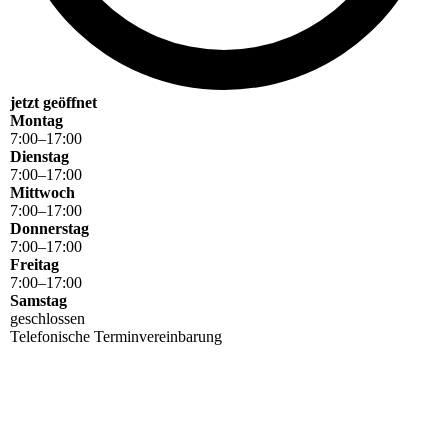
jetzt geöffnet
Montag
7
:
00
–
17
:
00
Dienstag
7
:
00
–
17
:
00
Mittwoch
7
:
00
–
17
:
00
Donnerstag
7
:
00
–
17
:
00
Freitag
7
:
00
–
17
:
00
Samstag
geschlossen
Telefonische Terminvereinbarung