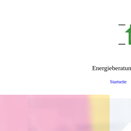
Energieberatu
Startseite