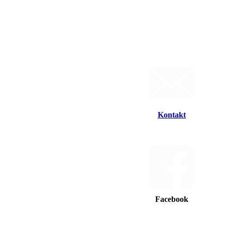
Kontakt
Facebook