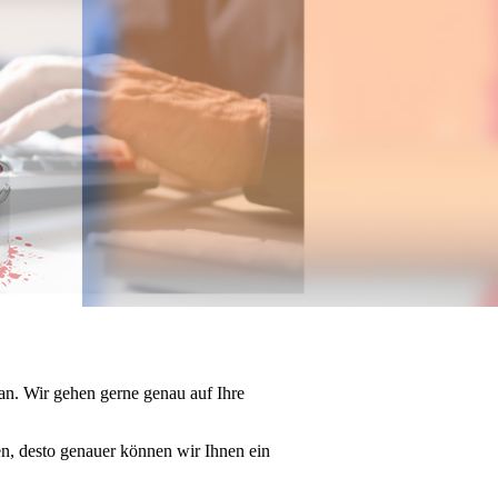
an. Wir gehen gerne genau auf Ihre
en, desto genauer können wir Ihnen ein