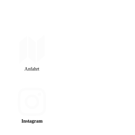
Anfahrt
Instagram