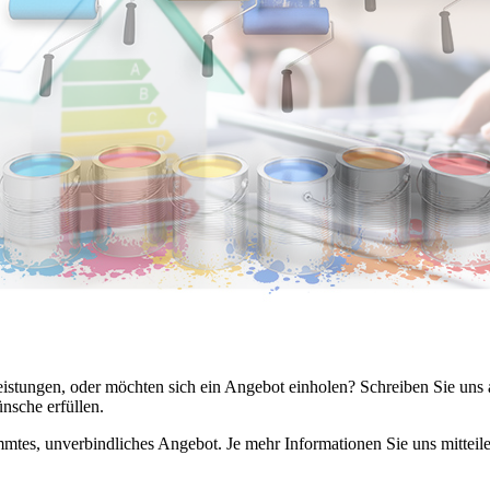
leistungen, oder möchten sich ein Angebot einholen? Schreiben Sie uns 
nsche erfüllen.
immtes, unverbindliches Angebot. Je mehr Informationen Sie uns mitteil