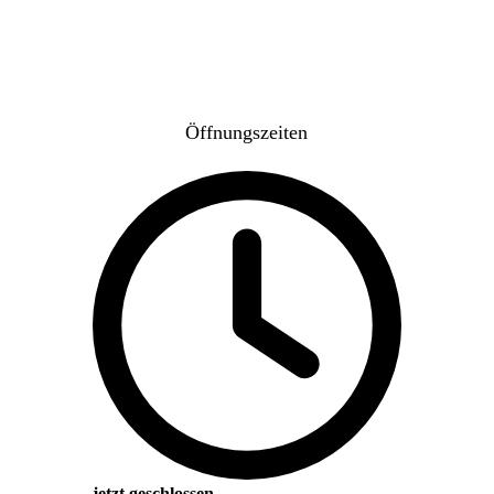
Öffnungszeiten
jetzt geschlossen