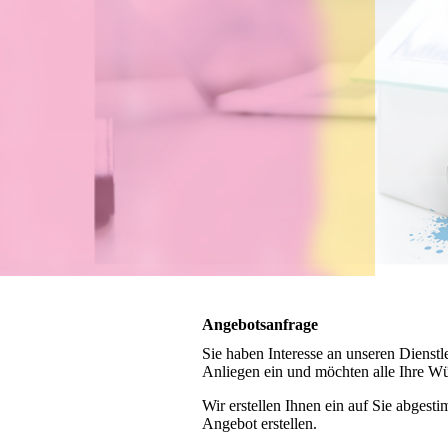
Angebotsanfrage
Sie haben Interesse an unseren Dienst
Anliegen ein und möchten alle Ihre Wü
Wir erstellen Ihnen ein auf Sie abgest
Angebot erstellen.