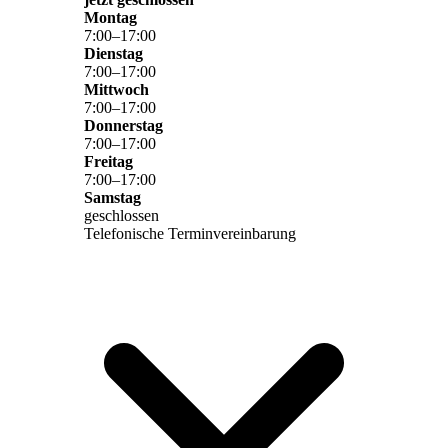
Montag
7
:
00
–
17
:
00
Dienstag
7
:
00
–
17
:
00
Mittwoch
7
:
00
–
17
:
00
Donnerstag
7
:
00
–
17
:
00
Freitag
7
:
00
–
17
:
00
Samstag
geschlossen
Telefonische Terminvereinbarung