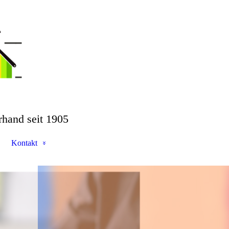
rhand seit 1905
Kontakt