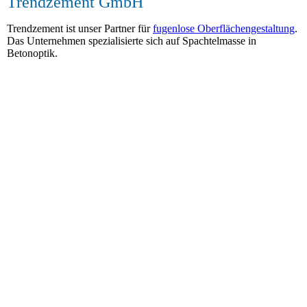
Trendzement GmbH
Trendzement ist unser Partner für
fugenlose Oberflächengestaltung
.
Das Unternehmen spezialisierte sich auf Spachtelmasse in
Betonoptik.