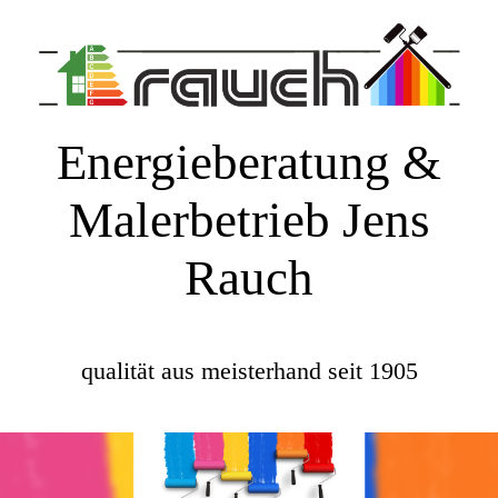
Energieberatung &
Malerbetrieb Jens
Rauch
qualität aus meisterhand seit 1905