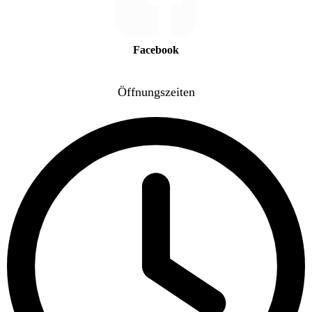
Facebook
Öffnungszeiten