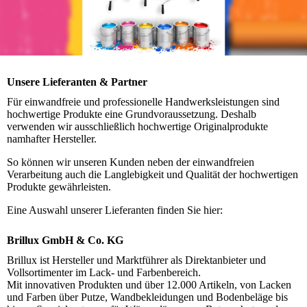
Unsere Lieferanten & Partner
Für einwandfreie und professionelle Handwerksleistungen sind
hochwertige Produkte eine Grundvoraussetzung. Deshalb
verwenden wir ausschließlich hochwertige Originalprodukte
namhafter Hersteller.
So können wir unseren Kunden neben der einwandfreien
Verarbeitung auch die Langlebigkeit und Qualität der hochwertigen
Produkte gewährleisten.
Eine Auswahl unserer Lieferanten finden Sie hier:
Brillux GmbH & Co. KG
Brillux ist Hersteller und Marktführer als Direktanbieter und
Vollsortimenter im Lack- und Farbenbereich.
Mit innovativen Produkten und über 12.000 Artikeln, von Lacken
und Farben über Putze, Wandbekleidungen und Bodenbeläge bis