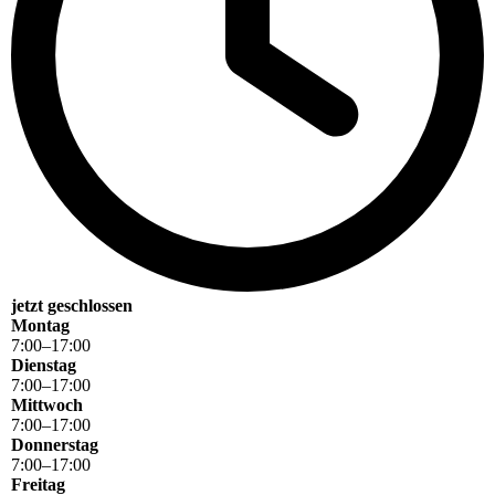
jetzt geschlossen
Montag
7
:
00
–
17
:
00
Dienstag
7
:
00
–
17
:
00
Mittwoch
7
:
00
–
17
:
00
Donnerstag
7
:
00
–
17
:
00
Freitag