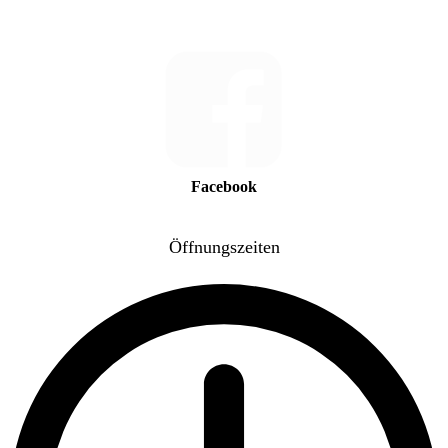
Facebook
Öffnungszeiten