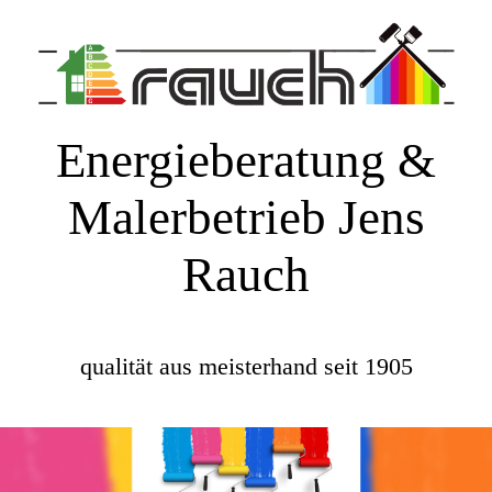
Energieberatung &
Malerbetrieb Jens
Rauch
qualität aus meisterhand seit 1905