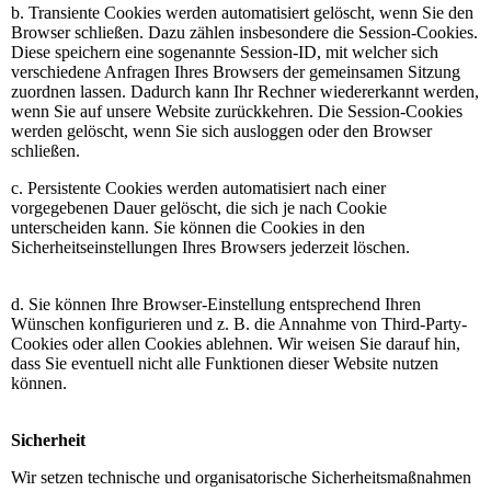
b. Transiente Cookies werden automatisiert gelöscht, wenn Sie den
Browser schließen. Dazu zählen insbesondere die Session-Cookies.
Diese speichern eine sogenannte Session-ID, mit welcher sich
verschiedene Anfragen Ihres Browsers der gemeinsamen Sitzung
zuordnen lassen. Dadurch kann Ihr Rechner wiedererkannt werden,
wenn Sie auf unsere Website zurückkehren. Die Session-Cookies
werden gelöscht, wenn Sie sich ausloggen oder den Browser
schließen.
c. Persistente Cookies werden automatisiert nach einer
vorgegebenen Dauer gelöscht, die sich je nach Cookie
unterscheiden kann. Sie können die Cookies in den
Sicherheitseinstellungen Ihres Browsers jederzeit löschen.
d. Sie können Ihre Browser-Einstellung entsprechend Ihren
Wünschen konfigurieren und z. B. die Annahme von Third-Party-
Cookies oder allen Cookies ablehnen. Wir weisen Sie darauf hin,
dass Sie eventuell nicht alle Funktionen dieser Website nutzen
können.
Sicherheit
Wir setzen technische und organisatorische Sicherheitsmaßnahmen