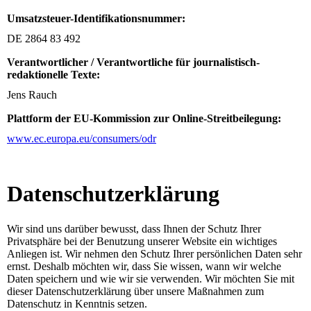
Umsatzsteuer-Identifikationsnummer:
DE 2864 83 492
Verantwortlicher / Verantwortliche für journalistisch-
redaktionelle Texte:
Jens Rauch
Plattform der EU-Kommission zur Online-Streitbeilegung:
www.ec.europa.eu/consumers/odr
Datenschutz­erklärung
Wir sind uns darüber bewusst, dass Ihnen der Schutz Ihrer
Privatsphäre bei der Benutzung unserer Website ein wichtiges
Anliegen ist. Wir nehmen den Schutz Ihrer persönlichen Daten sehr
ernst. Deshalb möchten wir, dass Sie wissen, wann wir welche
Daten speichern und wie wir sie verwenden. Wir möchten Sie mit
dieser Datenschutzerklärung über unsere Maßnahmen zum
Datenschutz in Kenntnis setzen.