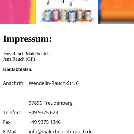
Impressum:
Jens Rauch Malerbetrieb
Jens Rauch (GF)
Kontaktdaten:
Anschrift:
Wendelin-Rauch-Str. 6
97896 Freudenberg
Telefon:
+49 9375 623
Fax:
+49 9375 1346
E-Mail:
info@malerbetrieb-rauch.de