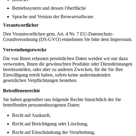
Betriebssystem und dessen Oberfläche
Sprache und Version der Browsersoftware.
Verantwortlicher
Den Verantwortlichen gem. Art. 4 Nr. 7 EU-Datenschutz-
Grundverordnung (DS-GVO) entnehmen Sie bitte dem Impressum.
Verwendungszwecke
Die von Ihnen erfassten persönlichen Daten werden wir nur dazu
verwenden, Ihnen die gewünschten Produkte oder Dienstleistungen
bereitzustellen, oder aber zu anderen Zwecken, für die Sie Ihre
Einwilligung erteilt haben, sofern keine anderslautenden
gesetzlichen Verpflichtungen bestehen.
Betroffenenrechte
Sie haben gegenüber uns folgende Rechte hinsichtlich der Sie
betreffenden personenbezogenen Daten:
Recht auf Auskunft,
Recht auf Berichtigung oder Löschung,
Recht auf Einschränkung der Verarbeitung,