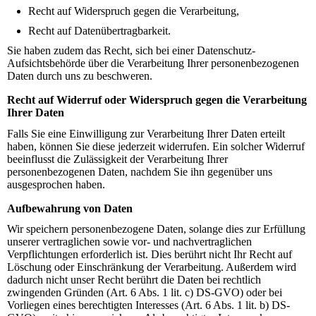
Recht auf Widerspruch gegen die Verarbeitung,
Recht auf Datenübertragbarkeit.
Sie haben zudem das Recht, sich bei einer Datenschutz-
Aufsichtsbehörde über die Verarbeitung Ihrer personenbezogenen
Daten durch uns zu beschweren.
Recht auf Widerruf oder Widerspruch gegen die Verarbeitung
Ihrer Daten
Falls Sie eine Einwilligung zur Verarbeitung Ihrer Daten erteilt
haben, können Sie diese jederzeit widerrufen. Ein solcher Widerruf
beeinflusst die Zulässigkeit der Verarbeitung Ihrer
personenbezogenen Daten, nachdem Sie ihn gegenüber uns
ausgesprochen haben.
Aufbewahrung von Daten
Wir speichern personenbezogene Daten, solange dies zur Erfüllung
unserer vertraglichen sowie vor- und nachvertraglichen
Verpflichtungen erforderlich ist. Dies berührt nicht Ihr Recht auf
Löschung oder Einschränkung der Verarbeitung. Außerdem wird
dadurch nicht unser Recht berührt die Daten bei rechtlich
zwingenden Gründen (Art. 6 Abs. 1 lit. c) DS-GVO) oder bei
Vorliegen eines berechtigten Interesses (Art. 6 Abs. 1 lit. b) DS-