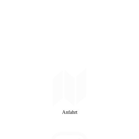
Anfahrt