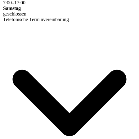
7
:
00
–
17
:
00
Samstag
geschlossen
Telefonische Terminvereinbarung