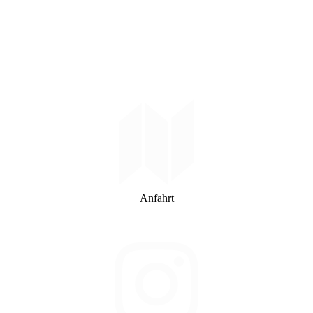
Anfahrt