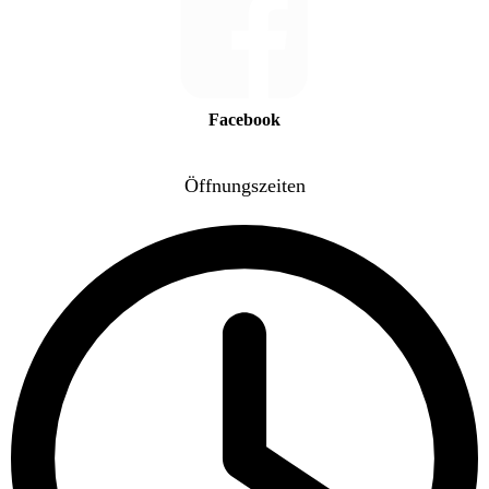
Facebook
Öffnungszeiten