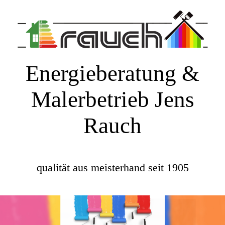
Energieberatung &
Malerbetrieb Jens
Rauch
qualität aus meisterhand seit 1905