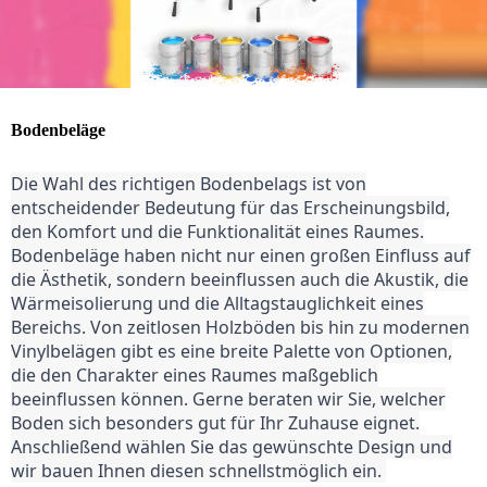
Bodenbeläge
Die Wahl des richtigen Bodenbelags ist von
entscheidender Bedeutung für das Erscheinungsbild,
den Komfort und die Funktionalität eines Raumes.
Bodenbeläge haben nicht nur einen großen Einfluss auf
die Ästhetik, sondern beeinflussen auch die Akustik, die
Wärmeisolierung und die Alltagstauglichkeit eines
Bereichs. Von zeitlosen Holzböden bis hin zu modernen
Vinylbelägen gibt es eine breite Palette von Optionen,
die den Charakter eines Raumes maßgeblich
beeinflussen können. Gerne beraten wir Sie, welcher
Boden sich besonders gut für Ihr Zuhause eignet.
Anschließend wählen Sie das gewünschte Design und
wir bauen Ihnen diesen schnellstmöglich ein.