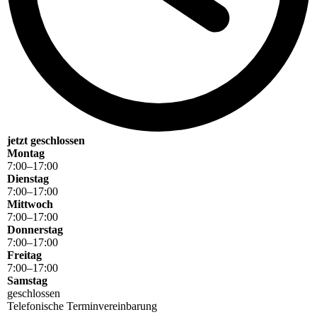
jetzt geschlossen
Montag
7
:
00
–
17
:
00
Dienstag
7
:
00
–
17
:
00
Mittwoch
7
:
00
–
17
:
00
Donnerstag
7
:
00
–
17
:
00
Freitag
7
:
00
–
17
:
00
Samstag
geschlossen
Telefonische Terminvereinbarung